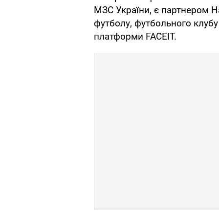
МЗС України, є партнером Н
футболу, футбольного клубу
платформи FACEIT.