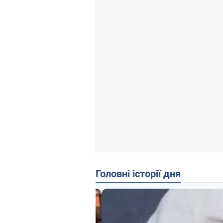
Головні історії дня