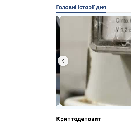
Головні історії дня
Криптодепозит