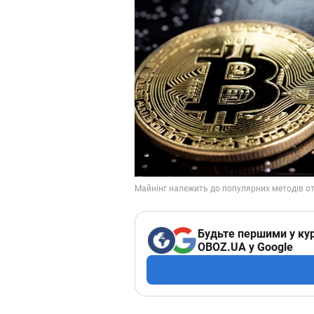
Будьте першими у кур
OBOZ.UA у Google