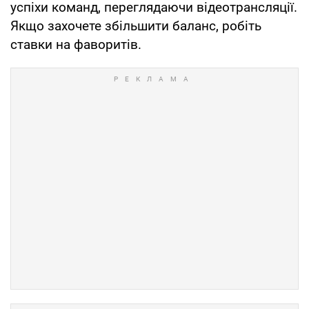
успіхи команд, переглядаючи відеотрансляції.
Якщо захочете збільшити баланс, робіть
ставки на фаворитів.