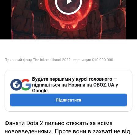
Play Video
Будьте першими у курсі головного —
підпишіться на Новини на OBOZ.UA у
Google
Підписатися
Фанати Dota 2 пильно стежать за всіма
нововведеннями. Проте вони в захваті не від