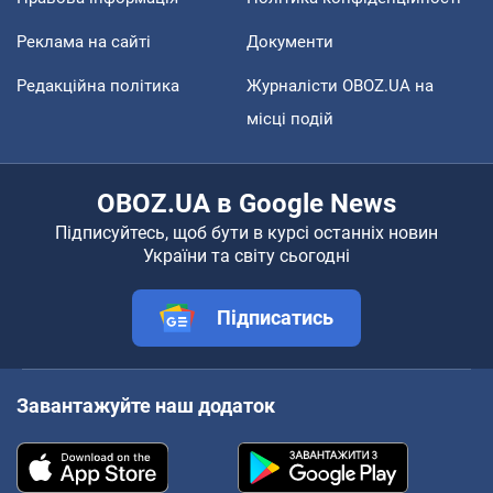
Реклама на сайті
Документи
Редакційна політика
Журналісти OBOZ.UA на
місці подій
OBOZ.UA в Google News
Підписуйтесь, щоб бути в курсі останніх новин
України та світу сьогодні
Підписатись
Завантажуйте наш додаток