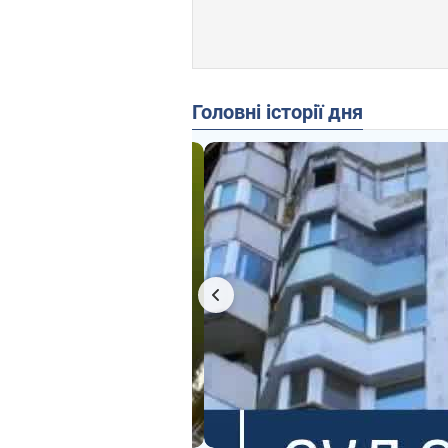
Головні історії дня