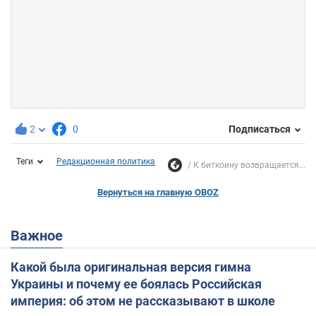
2
0
Подписаться
Теги
Редакционная политика
К биткоину возвращается...
Вернуться на главную OBOZ
Важное
Какой была оригинальная версия гимна
Украины и почему ее боялась Российская
империя: об этом не рассказывают в школе