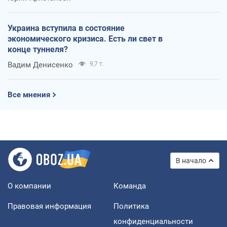
Украина вступила в состояние
экономического кризиса. Есть ли свет в
конце туннеля?
Вадим Денисенко
9,7 т.
Все мнения
В начало
О компании
Команда
Правовая информация
Политика
конфиденциальности