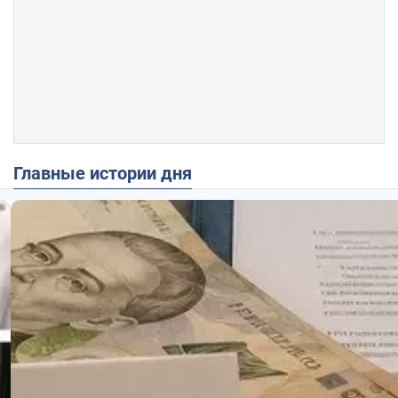
Главные истории дня