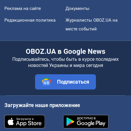
Реклама на сайте
Документы
Редакционная политика
Журналисты OBOZ.UA на
месте событий
OBOZ.UA в Google News
Подписывайтесь, чтобы быть в курсе последних
новостей Украины и мира сегодня
Подписаться
Загружайте наше приложение