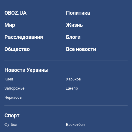
OBOZ.UA
Политика
Мир
Жизнь
Расследования
Блоги
Общество
Все новости
Новости Украины
Киев
Харьков
Запорожье
Днепр
Черкассы
Спорт
Футбол
Баскетбол