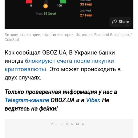
Как сообщал OBOZ.UA, В Украине банки
иногда
блокируют счета после покупки
криптовалюты
. Это может происходить в
двух случаях.
Только
проверенная информация у нас в
Telegram-канале
OBOZ.UA и в
Viber
. Не
ведитесь на фейки!