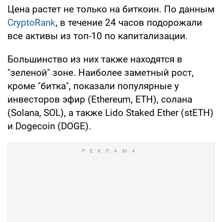
Цена растет не только на биткоин. По данным
CryptoRank
, в течение 24 часов подорожали
все активы из топ-10 по капитализации.
Большинство из них также находятся в
"зеленой" зоне. Наиболее заметный рост,
кроме "битка", показали популярные у
инвесторов эфир (Ethereum, ETH), солана
(Solana, SOL), а также Lido Staked Ether (stETH)
и Dogecoin (DOGE).