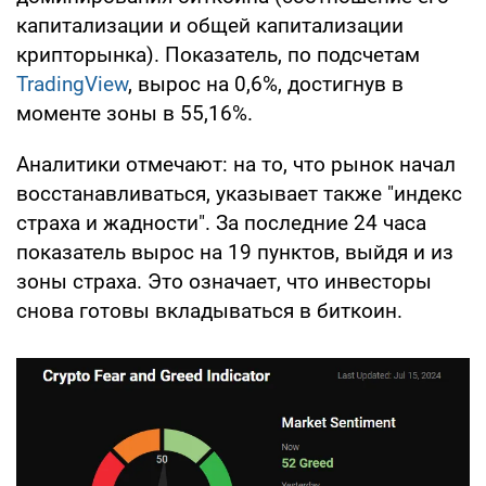
капитализации и общей капитализации
крипторынка). Показатель, по подсчетам
TradingView
, вырос на 0,6%, достигнув в
моменте зоны в 55,16%.
Аналитики отмечают: на то, что рынок начал
восстанавливаться, указывает также "индекс
страха и жадности". За последние 24 часа
показатель вырос на 19 пунктов, выйдя и из
зоны страха. Это означает, что инвесторы
снова готовы вкладываться в биткоин.