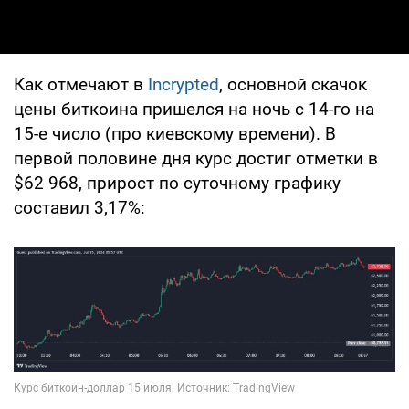
Как отмечают в
Incrypted
, основной скачок
цены биткоина пришелся на ночь с 14-го на
15-е число (про киевскому времени). В
первой половине дня курс достиг отметки в
$62 968, прирост по суточному графику
составил 3,17%: