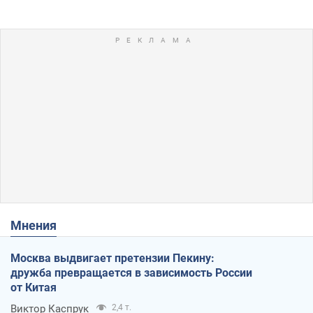
Мнения
Москва выдвигает претензии Пекину:
дружба превращается в зависимость России
от Китая
Виктор Каспрук
2,4 т.